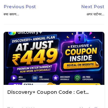
Previous Post
Next Post
क्या कारण…
अगर पार्टनर…
Discovery+ Coupon Code : Get…