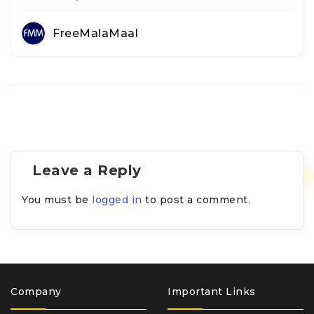
FreeMalaMaal
Leave a Reply
You must be
logged in
to post a comment.
Company
Important Links