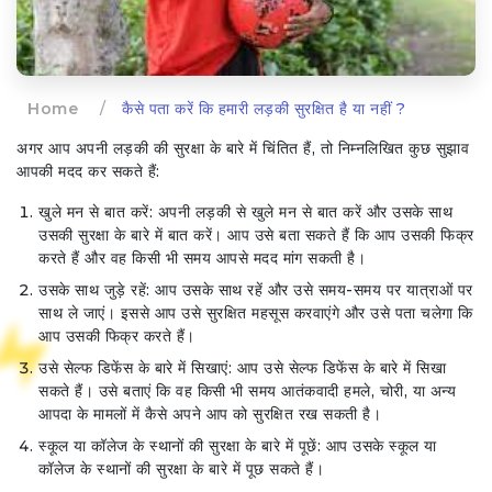
Home
/
कैसे पता करें कि हमारी लड़की सुरक्षित है या नहीं ?
अगर आप अपनी लड़की की सुरक्षा के बारे में चिंतित हैं, तो निम्नलिखित कुछ सुझाव
आपकी मदद कर सकते हैं:
खुले मन से बात करें: अपनी लड़की से खुले मन से बात करें और उसके साथ
उसकी सुरक्षा के बारे में बात करें। आप उसे बता सकते हैं कि आप उसकी फिक्र
करते हैं और वह किसी भी समय आपसे मदद मांग सकती है।
उसके साथ जुड़े रहें: आप उसके साथ रहें और उसे समय-समय पर यात्राओं पर
साथ ले जाएं। इससे आप उसे सुरक्षित महसूस करवाएंगे और उसे पता चलेगा कि
आप उसकी फिक्र करते हैं।
उसे सेल्फ डिफेंस के बारे में सिखाएं: आप उसे सेल्फ डिफेंस के बारे में सिखा
सकते हैं। उसे बताएं कि वह किसी भी समय आतंकवादी हमले, चोरी, या अन्य
आपदा के मामलों में कैसे अपने आप को सुरक्षित रख सकती है।
स्कूल या कॉलेज के स्थानों की सुरक्षा के बारे में पूछें: आप उसके स्कूल या
कॉलेज के स्थानों की सुरक्षा के बारे में पूछ सकते हैं।