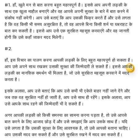
#1. हाँ, खुले मन से बात करना बहुत महत्वपूर्ण है। इससे आप अपनी लड़की के
साथ एक खुला माहौल बनाएंगे और वह आपसे अपनी सुरक्षा के बारे में बात करने में
संकोच नहीं करेगी। आप उसे बताएं कि आप उसकी फिक्र करते हैं और उसे लगता
है कि वह किसी भी समय असुरक्षित है, तो वह आपसे बिना किसी शर्म या घबराहट के
बात कर सकती है। इससे आप उसे एक सुरक्षित महसूस करवाएंगे और वह जानती
होगी कि उसे कहाँ जाकर मदद मिलेगी।
#2.
हाँ, इस विचार का पालन करना आपकी लड़की के लिए बहुत महत्वपूर्ण हो सकता है।
आप उसे अपने साथ रखकर उसकी सुरक्षा की जिम्मेदारी ले सकते हैं। इससे आपकी
₹
लड़की का मानसिक समर्थन भी मिलता है, जो उसे सुरक्षित महसूस करवाने में मदद
करता है।
इसके अलावा, आप उसे बताएं कि आप उसे कभी भी एकेले बाहर नहीं जाने देंगे और
जब तक वह सुरक्षित नहीं हो जाती है, आप उसे साथ ही रहेंगे। इसके अलावा, आप
उसे आपके साथ रहने की जिम्मेदारी भी दे सकते हैं।
अगर आपकी लड़की को किसी समस्या का सामना करना पड़ता है, तो उसे आपसे
बात करने के लिए आजाद छोड़ दें और उसे समझाएं कि आप उसके साथ हैं। यदि
उसे लगता है कि उसकी सुरक्षा के लिए आवश्यक है, तो उसे आपको बताना चाहिए।
आप उसकी मदद कर सकते हैं और उसे सुरक्षित रखने में मदद कर सकते हैं।