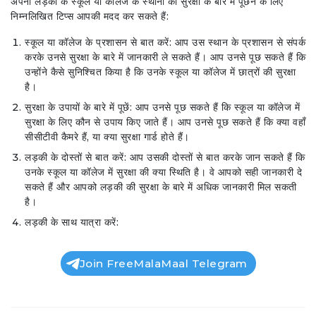
अपनी लड़की के स्कूल या कॉलेज के स्थानों की सुरक्षा के बारे में पूछने के लिए
निम्नलिखित टिप्स आपकी मदद कर सकते हैं:
स्कूल या कॉलेज के प्रशासन से बात करें: आप उस स्थान के प्रशासन से संपर्क
करके उनसे सुरक्षा के बारे में जानकारी ले सकते हैं। आप उनसे पूछ सकते हैं कि
उन्होंने कैसे सुनिश्चित किया है कि उनके स्कूल या कॉलेज में छात्रों की सुरक्षा
है।
सुरक्षा के उपायों के बारे में पूछें: आप उनसे पूछ सकते हैं कि स्कूल या कॉलेज में
सुरक्षा के लिए कौन से उपाय किए जाते हैं। आप उनसे पूछ सकते हैं कि क्या वहाँ
सीसीटीवी कैमरे हैं, या क्या सुरक्षा गार्ड होते हैं।
लड़की के दोस्तों से बात करें: आप उसकी दोस्तों से बात करके जान सकते हैं कि
उनके स्कूल या कॉलेज में सुरक्षा की क्या स्थिति है। वे आपको सही जानकारी दे
सकते हैं और आपको लड़की की सुरक्षा के बारे में अधिक जानकारी मिल सकती
है।
लड़की के साथ यात्रा करें:
Join FreeMalaMaal Telegram