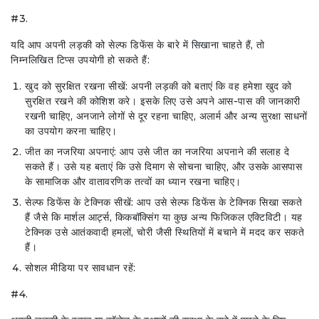
#3.
यदि आप अपनी लड़की को सेल्फ डिफेंस के बारे में सिखाना चाहते हैं, तो
निम्नलिखित टिप्स उपयोगी हो सकते हैं:
खुद को सुरक्षित रखना सीखें: अपनी लड़की को बताएं कि वह हमेशा खुद को
सुरक्षित रखने की कोशिश करे। इसके लिए उसे अपने आस-पास की जानकारी
रखनी चाहिए, अनजाने लोगों से दूर रहना चाहिए, अलार्म और अन्य सुरक्षा साधनों
का उपयोग करना चाहिए।
जीत का नजरिया अपनाएं: आप उसे जीत का नजरिया अपनाने की सलाह दे
सकते हैं। उसे यह बताएं कि उसे दिमाग से सोचना चाहिए, और उसके आसपास
के सामाजिक और वातावरणिक तत्वों का ध्यान रखना चाहिए।
सेल्फ डिफेंस के टेक्निक सीखें: आप उसे सेल्फ डिफेंस के टेक्निक सिखा सकते
हैं जैसे कि मार्शल आर्ट्स, किकबॉक्सिंग या कुछ अन्य फिजिकल एक्टिविटी। यह
टेक्निक उसे आतंकवादी हमलों, चोरी जैसी स्थितियों में बचाने में मदद कर सकते
हैं।
सोशल मीडिया पर सावधान रहें:
#4.