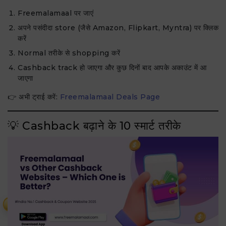
Freemalamaal पर जाएं
अपने पसंदीदा store (जैसे Amazon, Flipkart, Myntra) पर क्लिक
करें
Normal तरीके से shopping करें
Cashback track हो जाएगा और कुछ दिनों बाद आपके अकाउंट में आ
जाएगा
👉 अभी ट्राई करें:
Freemalamaal Deals Page
💡 Cashback बढ़ाने के 10 स्मार्ट तरीके
₹