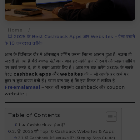
Home
/
💥 2025 के Best Cashback Apps और Websites – पैसा बचाने
के 10 ज़बरदस्त तरीके!
आज के डिजिटल दौर में ऑनलाइन शॉपिंग करना जितना आसान हुआ है, उतना ही
जरूरी हो गया है
पैसे बचाना भी!
अगर आप हर महीने हजारों रुपये ऑनलाइन शॉपिंग
पर खर्च करते हैं, तो ये ब्लॉग आपके लिए है। आज हम बात करेंगे 2025 के सबसे
बेस्ट
cashback apps और websites
की – जो आपके हर खर्च पर
कुछ न कुछ वापस देती हैं। खास बात यह है कि इस लिस्ट में शामिल है
Freemalamaal
– भारत की भरोसेमंद cashback और coupon
website।
Table of Contents
🔥 Cashback क्या होता है?
🏆 2025 की Top 10 Cashback Websites & Apps
🛒 Cashback कैसे काम करता है? (Step-by-Step Guide)