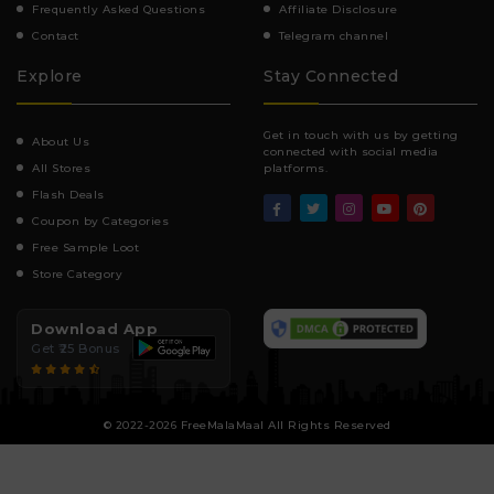
Frequently Asked Questions
Affiliate Disclosure
Contact
Telegram channel
Explore
Stay Connected
Get in touch with us by getting
About Us
connected with social media
All Stores
platforms.
Flash Deals
Coupon by Categories
Free Sample Loot
Store Category
Download App
Get ₹25 Bonus
© 2022-2026 FreeMalaMaal All Rights Reserved