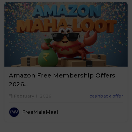
Amazon Free Membership Offers
2026…
February 1, 2026
cashback offer
FreeMalaMaal