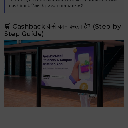
cashback मिलता है। जरूर compare करें!
🛒 Cashback कैसे काम करता है? (Step-by-
Step Guide)