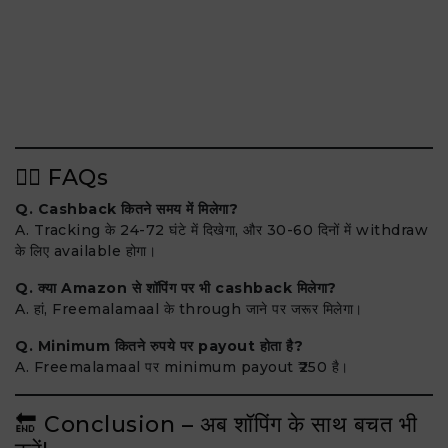
🙋‍♂️ FAQs
Q. Cashback कितने समय में मिलेगा?
A. Tracking के 24-72 घंटे में दिखेगा, और 30-60 दिनों में withdraw
के लिए available होगा।
Q. क्या Amazon से शॉपिंग पर भी cashback मिलेगा?
A. हां, Freemalamaal के through जाने पर जरूर मिलेगा।
Q. Minimum कितने रुपये पर payout होता है?
A. Freemalamaal पर minimum payout ₹250 है।
🔚 Conclusion – अब शॉपिंग के साथ बचत भी