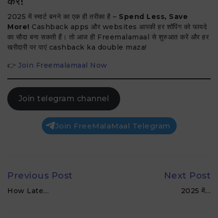
करें!
2025 में स्मार्ट बनने का एक ही तरीका है –
Spend Less, Save
More!
Cashback apps और websites आपकी हर शॉपिंग को फायदे
का सौदा बना सकती हैं। तो आज ही Freemalamaal से शुरुआत करें और हर
खरीदारी पर पाएं cashback ka double maza!
👉
Join Freemalamaal Now
Join telegram channel
Join FreeMalaMaal Telegram
Previous Post
Next Post
How Late…
2025 में…